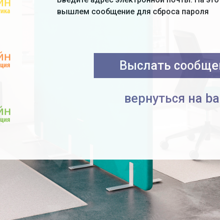
вышлем сообщение для сброса пароля
Выслать сообще
вернуться на bar